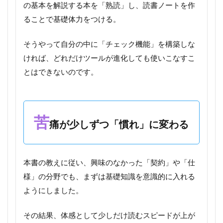
の基本を解説する本を「熟読」し、読書ノートを作
ることで基礎体力をつける。
そうやって自分の中に「チェック機能」を構築しな
ければ、どれだけツールが進化しても使いこなすこ
とはできないのです。
苦
痛が少しずつ「慣れ」に変わる
本書の教えに従い、興味のなかった「契約」や「仕
様」の分野でも、まずは基礎知識を意識的に入れる
ようにしました。
その結果、体感として少しだけ読むスピードが上が