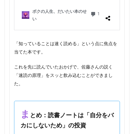
「知っていることは速く読める」という点に焦点を
当てた本です。
これを先に読んでいたおかげで、佐藤さんの説く
「速読の原理」をスッと飲み込むことができまし
た。
ま
とめ：読書ノートは「自分をバ
カにしないため」の投資