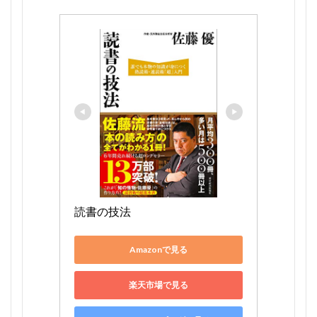
読書の技法
Amazonで見る
楽天市場で見る