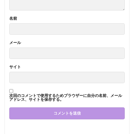
名前
メール
サイト
次回のコメントで使用するためブラウザーに自分の名前、メール
アドレス、サイトを保存する。