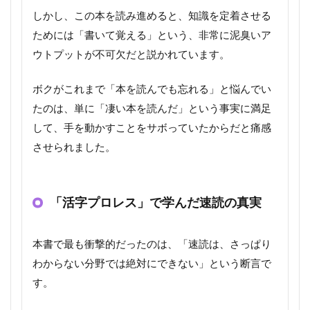
しかし、この本を読み進めると、知識を定着させる
ためには「書いて覚える」という、非常に泥臭いア
ウトプットが不可欠だと説かれています。
ボクがこれまで「本を読んでも忘れる」と悩んでい
たのは、単に「凄い本を読んだ」という事実に満足
して、手を動かすことをサボっていたからだと痛感
させられました。
「活字プロレス」で学んだ速読の真実
本書で最も衝撃的だったのは、「速読は、さっぱり
わからない分野では絶対にできない」という断言で
す。