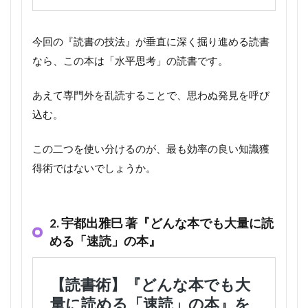
今回の『読書の技法』が垂直に深く掘り進める読書
なら、この本は「水平思考」の読書です。
あえて専門外を乱読することで、思わぬ発見を呼び
込む。
この二つを使い分けるのが、最も効率の良い知識獲
得術ではないでしょうか。
2. 宇都出雅巳 著『どんな本でも大量に読
める「速読」の本』