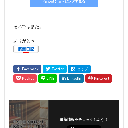
Yahoo!ショッピングで見る
それではまた。
ありがとう！
最新情報をチェックしよう！