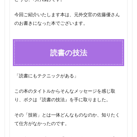
今回ご紹介いたします本は、元外交官の佐藤優さん
のお書きになった本でございます。
読書の技法
「読書にもテクニックがある」
この本のタイトルからそんなメッセージを感じ取
り、ボクは『読書の技法』を手に取りました。
その「技術」とは一体どんなものなのか、知りたく
て仕方がなかったのです。