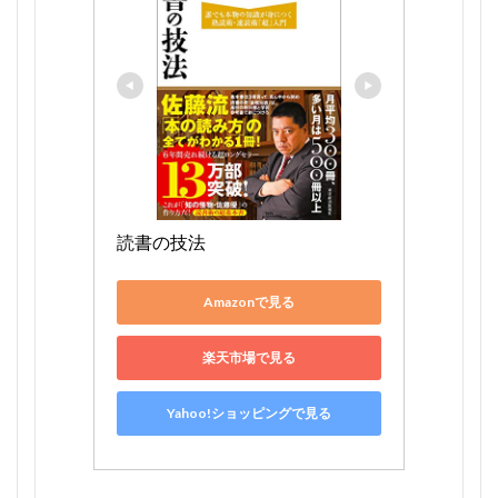
読書の技法
Amazonで見る
楽天市場で見る
Yahoo!ショッピングで見る