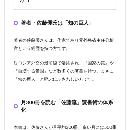
著者・佐藤優氏は「知の巨人」
著者の佐藤優さんは、作家であり元外務省主任分析
官という経歴を持つ方です。
対ロシア外交の最前線で活躍され、『国家の罠』や
『自壊する帝国』など数多くの著書を持つ、まさに
「知の巨人」と呼ぶにふさわしい方です。
月300冊を読む「佐藤流」読書術の体系
化
本書は、佐藤さんが月平均300冊、多い月には500冊