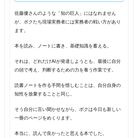
佐藤優さんのような「知の巨人」にはなれません
が、ボクたち現場実務者には実務者の戦い方があり
ます。
本を読み、ノートに書き、基礎知識を蓄える。
それは、どれだけAIが発達しようとも、最後に自分
の頭で考え、判断するための力を養う作業です。
読書ノートを作る手間を惜しむことは、自分自身の
知性を放棄することと同じ。
そう自分に言い聞かせながら、ボクは今日も新しい
一冊のページをめくります。
本当に、読んで良かったと思える本でした。