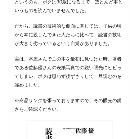
というのも、ボクは30歳になるまで、ほとんど本と
いうものを読んでいませんでした。
だから、読書の技術的な側面に関しては、子供の頃
から本に親しんできた人たちに比べて、読書の技術
が大きく劣っているという自覚がありました。
実は、本屋さんでこの本を最初に見つけた時、著者
である佐藤優さんの表紙写真での鋭い眼光にビビっ
てしまい、ボクは思わず後ずさりして一旦読むのを
諦めました。
※商品リンクを張っておりますので、その眼光の鋭
さをご確認ください。