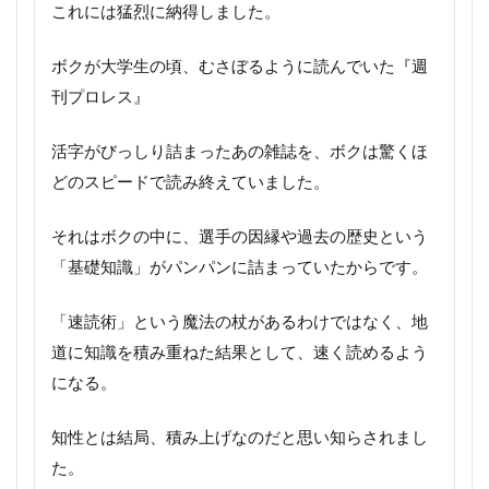
これには猛烈に納得しました。
ボクが大学生の頃、むさぼるように読んでいた『週
刊プロレス』
活字がびっしり詰まったあの雑誌を、ボクは驚くほ
どのスピードで読み終えていました。
それはボクの中に、選手の因縁や過去の歴史という
「基礎知識」がパンパンに詰まっていたからです。
「速読術」という魔法の杖があるわけではなく、地
道に知識を積み重ねた結果として、速く読めるよう
になる。
知性とは結局、積み上げなのだと思い知らされまし
た。