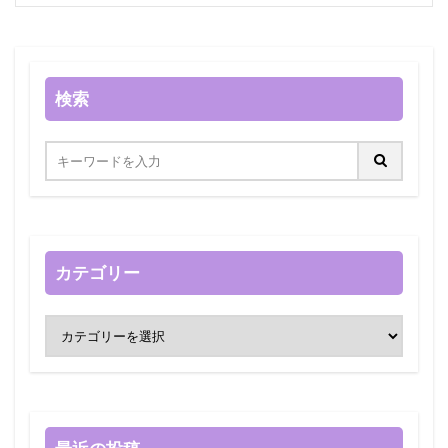
検索
カテゴリー