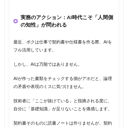
実務のアクション：AI時代こそ「人間側
の知性」が問われる
最近、ボクは仕事で契約書や仕様書を作る際、AIを
フル活用しています。
しかし、AIは万能ではありません。
AIが作った書類をチェックする側がアホだと、論理
の矛盾や表現のミスに気づけません。
技術者に「ここが抜けている」と指摘される度に、
自分に「基礎知識」が足りないことを痛感します。
契約書そのものに読書ノートは作りませんが、契約