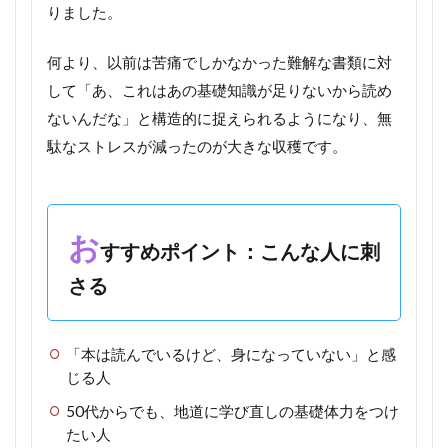
りました。
何より、以前は苦痛でしかなかった難解な書類に対
して「あ、これはあの基礎知識が足りないから読め
ないんだな」と構造的に捉えられるようになり、無
駄なストレスが減ったのが大きな収穫です。
お
すすめポイント：こんな人に刺
さる
「本は読んでいるけど、身になっていない」と感
じる人
50代からでも、地道に学び直しの基礎体力をつけ
たい人