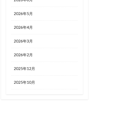
2026年5月
2026年4月
2026年3月
2026年2月
2025年12月
2025年10月