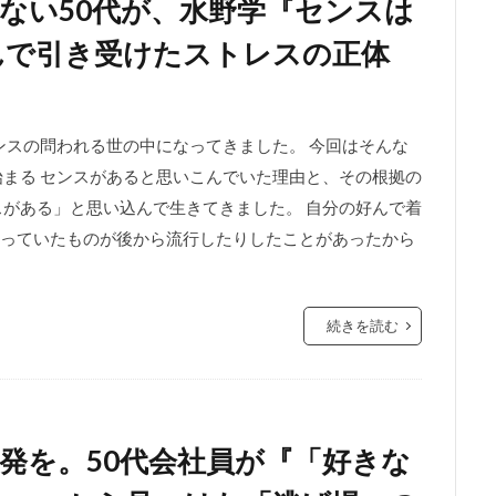
ない50代が、水野学『センスは
んで引き受けたストレスの正体
ンスの問われる世の中になってきました。 今回はそんな
始まる センスがあると思いこんでいた理由と、その根拠の
スがある」と思い込んで生きてきました。 自分の好んで着
っていたものが後から流行したりしたことがあったから
続きを読む
発を。50代会社員が『「好きな