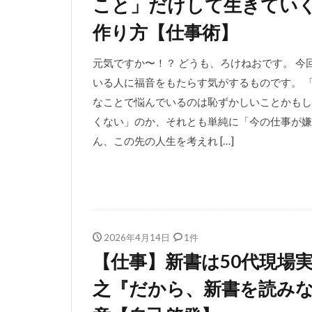
こと」だけして生きてい
作り方【仕事術】
元気ですか〜！？ どうも、ろけねおです。 
いる人に福音をもたらす気がするものです。 「
なことで悩んでいるのは恥ずかしいことかもし
くない」のか、それとも単純に「今の仕事が嫌
ん、この先の人生を考えれ […]
2026年4月14日
1件
【仕事】新書は50代現場
之『だから、新書を読み