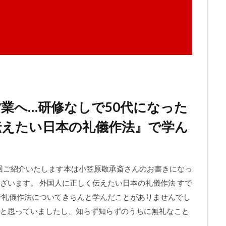
営業へ…研修なしで50代になった
伝えたい日本の礼儀作法』で学ん
今回ご紹介いたします本は小笠原敬承斎さんのお書きになっ
ざいます。 外国人に正しく伝えたい日本の礼儀作法 すで
で礼儀作法についてきちんと学んだことがありませんでし
と思っていましたし、知らず知らずのうちに無礼なこと