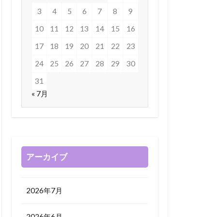
3
4
5
6
7
8
9
10
11
12
13
14
15
16
17
18
19
20
21
22
23
24
25
26
27
28
29
30
31
« 7月
アーカイブ
2026年7月
2026年6月