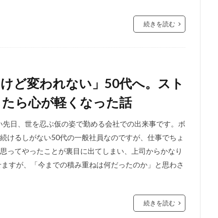
続きを読む
けど変われない」50代へ。スト
したら心が軽くなった話
つい先日、世を忍ぶ仮の姿で勤める会社での出来事です。ボ
続けるしがない50代の一般社員なのですが、仕事でちょ
思ってやったことが裏目に出てしまい、上司からかなり
せますが、「今までの積み重ねは何だったのか」と思わさ
続きを読む