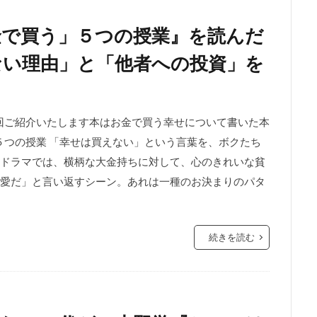
金で買う」５つの授業』を読んだ
ない理由」と「他者への投資」を
今回ご紹介いたします本はお金で買う幸せについて書いた本
５つの授業 「幸せは買えない」という言葉を、ボクたち
ドラマでは、横柄な大金持ちに対して、心のきれいな貧
愛だ」と言い返すシーン。あれは一種のお決まりのパタ
続きを読む