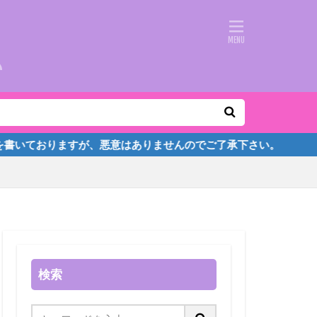
ますが、悪意はありませんのでご了承下さい。
検索