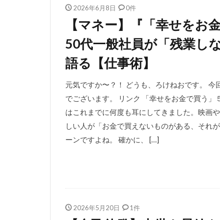
2026年6月8日
0件
【マネー】『「幸せをお
50代一般社員が「残業し
語る【仕事術】
元気ですか〜？！ どうも、ろけねおです。 
でございます。 リンク 「幸せをお金で買う」
はこれまでに何度も耳にしてきました。映画や
しい人が「お金で買えないものがある、それが
ーンですよね。 確かに、 […]
2026年5月20日
1件