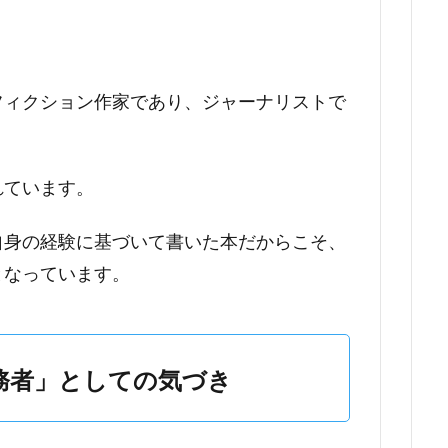
フィクション作家であり、ジャーナリストで
れています。
自身の経験に基づいて書いた本だからこそ、
となっています。
務者」としての気づき