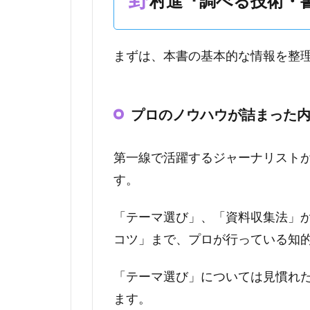
村進『調べる技術・
まずは、本書の基本的な情報を整
プロのノウハウが詰まった
第一線で活躍するジャーナリスト
す。
「テーマ選び」、「資料収集法」
コツ」まで、プロが行っている知
「テーマ選び」については見慣れ
ます。