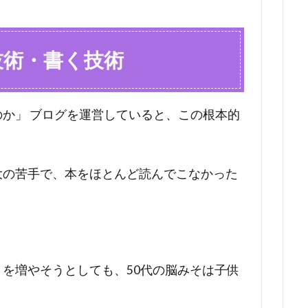
技術・書く技術
か」 ブログを運営していると、この根本的
大の苦手で、本をほとんど読んでこなかった
を増やそうとしても、50代の脳みそは子供
。