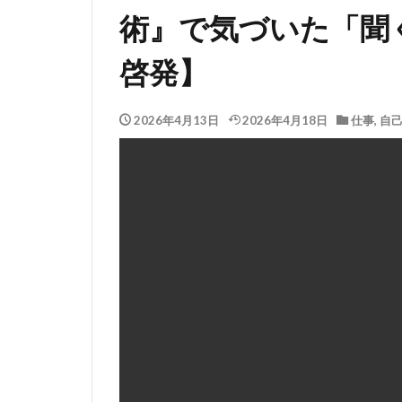
術』で気づいた「聞
啓発】
2026年4月13日
2026年4月18日
仕事
,
自