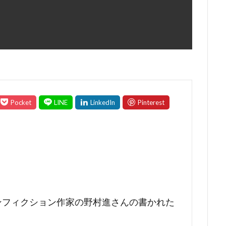
ンフィクション作家の野村進さんの書かれた