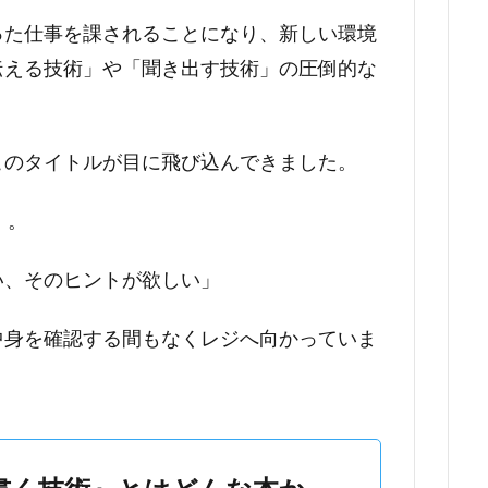
った仕事を課されることになり、新しい環境
伝える技術」や「聞き出す技術」の圧倒的な
このタイトルが目に飛び込んできました。
』。
い、そのヒントが欲しい」
中身を確認する間もなくレジへ向かっていま