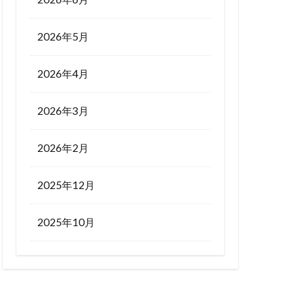
2026年5月
2026年4月
2026年3月
2026年2月
2025年12月
2025年10月