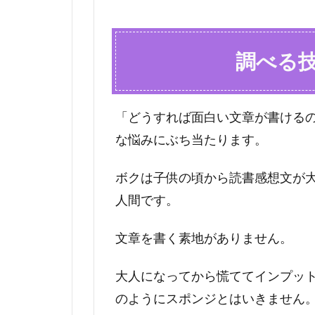
調べる
「どうすれば面白い文章が書けるの
な悩みにぶち当たります。
ボクは子供の頃から読書感想文が
人間です。
文章を書く素地がありません。
大人になってから慌ててインプット
のようにスポンジとはいきません