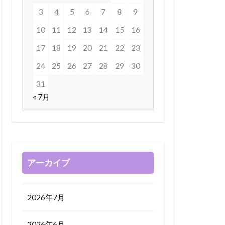
3
4
5
6
7
8
9
10
11
12
13
14
15
16
17
18
19
20
21
22
23
24
25
26
27
28
29
30
31
« 7月
アーカイブ
2026年7月
2026年6月