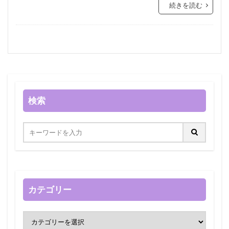
続きを読む
検索
カテゴリー