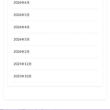
2026年6月
2026年5月
2026年4月
2026年3月
2026年2月
2025年12月
2025年10月