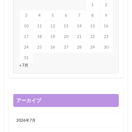
1
2
3
4
5
6
7
8
9
10
11
12
13
14
15
16
17
18
19
20
21
22
23
24
25
26
27
28
29
30
31
« 7月
アーカイブ
2026年7月