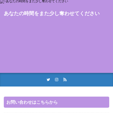
あなたの時間をまた少し奪わせてください
お問い合わせはこちらから