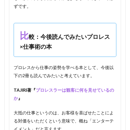
ずです。
比
較：今後読んでみたいプロレス
×仕事術の本
プロレスから仕事の姿勢を学べる本として、今後以
下の2冊も読んでみたいと考えています。
TAJIRI著『
プロレスラーは観客に何を見せているの
か
』
大抵の仕事というのは、お客様を喜ばせたことによ
る対価をいただくという意味で、概ね「エンターテ
イメント」だと言えます。