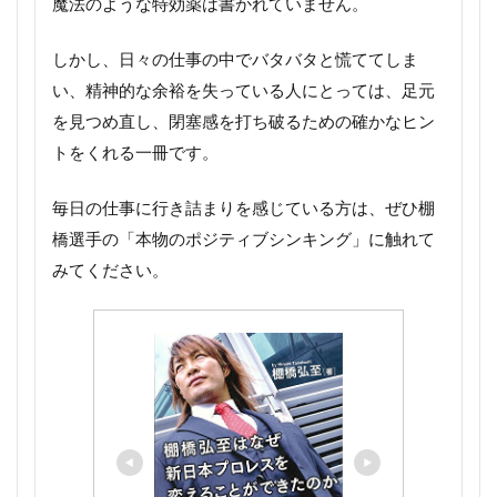
魔法のような特効薬は書かれていません。
しかし、日々の仕事の中でバタバタと慌ててしま
い、精神的な余裕を失っている人にとっては、足元
を見つめ直し、閉塞感を打ち破るための確かなヒン
トをくれる一冊です。
毎日の仕事に行き詰まりを感じている方は、ぜひ棚
橋選手の「本物のポジティブシンキング」に触れて
みてください。