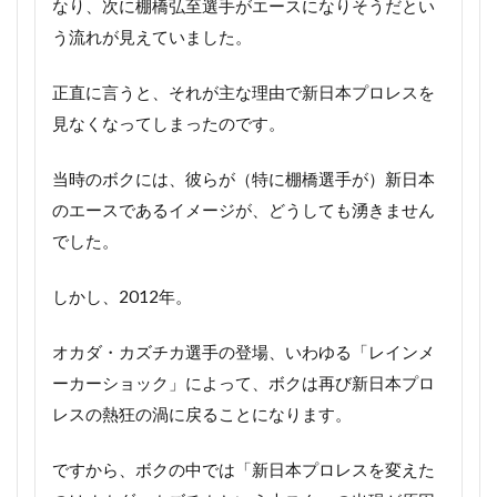
なり、次に棚橋弘至選手がエースになりそうだとい
う流れが見えていました。
正直に言うと、それが主な理由で新日本プロレスを
見なくなってしまったのです。
当時のボクには、彼らが（特に棚橋選手が）新日本
のエースであるイメージが、どうしても湧きません
でした。
しかし、2012年。
オカダ・カズチカ選手の登場、いわゆる「レインメ
ーカーショック」によって、ボクは再び新日本プロ
レスの熱狂の渦に戻ることになります。
ですから、ボクの中では「新日本プロレスを変えた