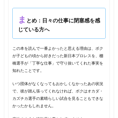
ま
とめ：日々の仕事に閉塞感を感
じている方へ
この本を読んで一番よかったと思える理由は、ボク
が子どもの頃から好きだった新日本プロレスを、棚
橋選手が「丁寧な仕事」で守り抜いてくれた事実を
知れたことです。
いつ団体がなくなってもおかしくなかったあの状況
で、彼が踏ん張ってくれなければ、ボクはオカダ・
カズチカ選手の素晴らしい試合を見ることもできな
かったかもしれません。