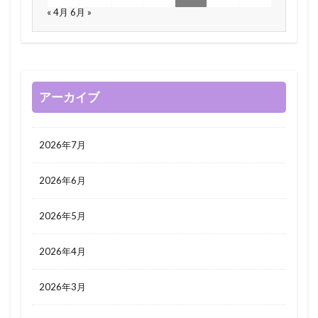
« 4月
6月 »
アーカイブ
2026年7月
2026年6月
2026年5月
2026年4月
2026年3月