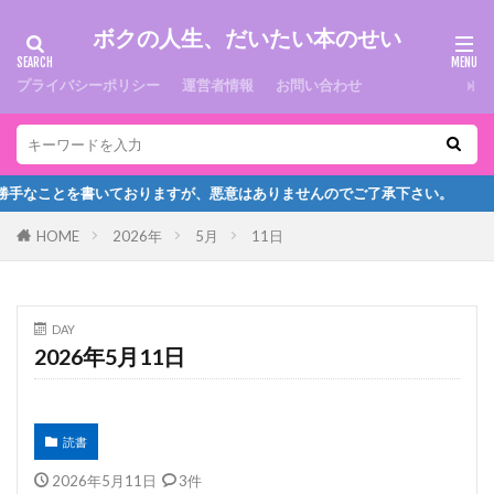
ボクの人生、だいたい本のせい
プライバシーポリシー
運営者情報
お問い合わせ
なことを書いておりますが、悪意はありませんのでご了承下さい。
HOME
2026年
5月
11日
DAY
2026年5月11日
読書
2026年5月11日
3件