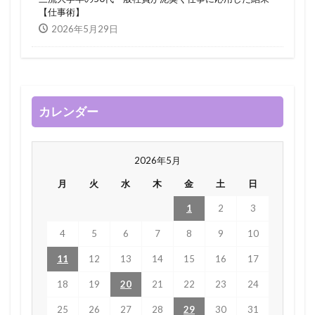
【仕事術】
2026年5月29日
カレンダー
2026年5月
月
火
水
木
金
土
日
1
2
3
4
5
6
7
8
9
10
11
12
13
14
15
16
17
18
19
20
21
22
23
24
25
26
27
28
29
30
31