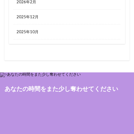
2026年2月
2025年12月
2025年10月
あなたの時間をまた少し奪わせてください