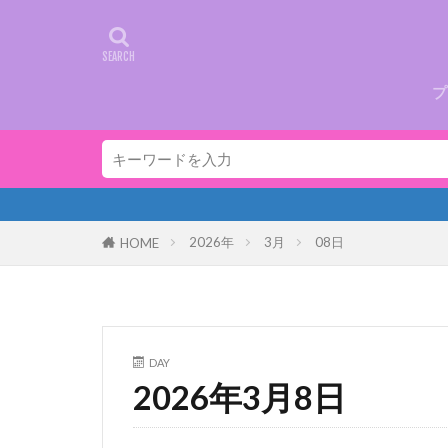
プ
2026年
3月
08日
HOME
DAY
2026年3月8日