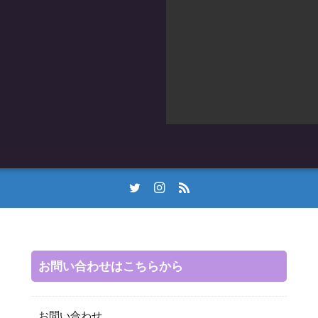
お問い合わせはこちらから
お問い合わせ