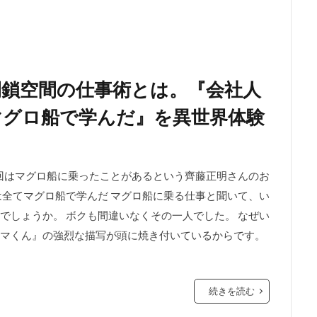
閉鎖空間の仕事術とは。『会社人
マグロ船で学んだ』を異世界体験
今回はマグロ船に乗ったことがあるという齊藤正明さんのお
は全てマグロ船で学んだ マグロ船に乗る仕事と聞いて、い
でしょうか。 ボクも間違いなくその一人でした。 なぜい
マくん』の強烈な描写が頭に焼き付いているからです。
続きを読む