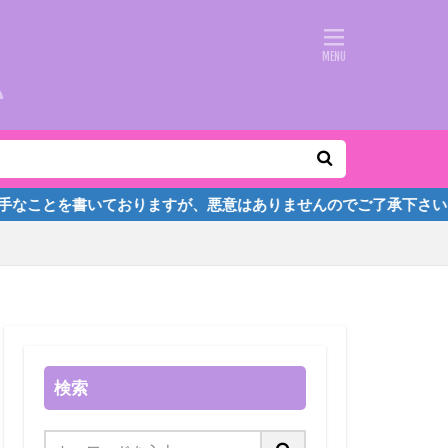
を書いておりますが、悪意はありませんのでご了承下さい。
検索