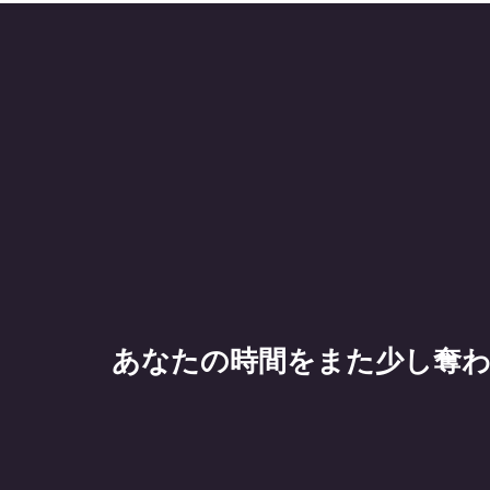
あなたの時間をまた少し奪