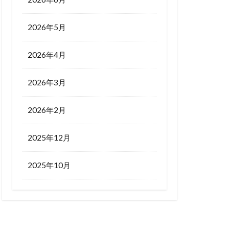
2026年5月
2026年4月
2026年3月
2026年2月
2025年12月
2025年10月