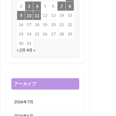
2
3
4
5
6
7
8
9
10
11
12
13
14
15
16
17
18
19
20
21
22
23
24
25
26
27
28
29
30
31
« 2月
4月 »
アーカイブ
2026年7月
2026年6月