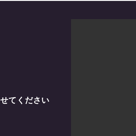
わせてください