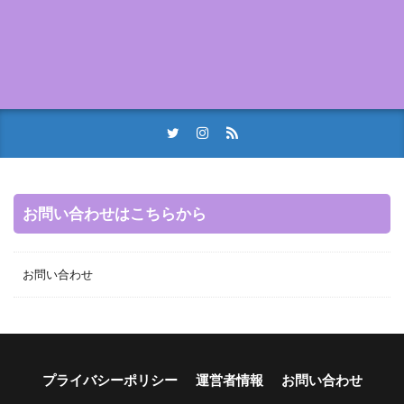
お問い合わせはこちらから
お問い合わせ
プライバシーポリシー
運営者情報
お問い合わせ