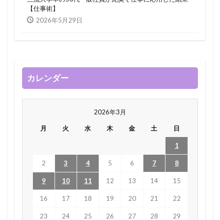
【仕事術】
2026年5月29日
カレンダー
2026年3月
月
火
水
木
金
土
日
1
2
3
4
5
6
7
8
9
10
11
12
13
14
15
16
17
18
19
20
21
22
23
24
25
26
27
28
29