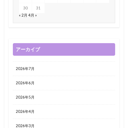
30
31
« 2月
4月 »
アーカイブ
2026年7月
2026年6月
2026年5月
2026年4月
2026年3月