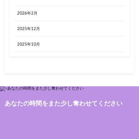
2026年2月
2025年12月
2025年10月
あなたの時間をまた少し奪わせてください